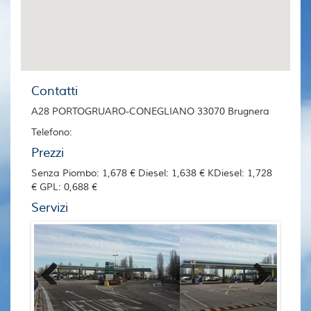
Contatti
A28 PORTOGRUARO-CONEGLIANO 33070 Brugnera
Telefono:
Prezzi
Senza Piombo: 1,678 € Diesel: 1,638 € KDiesel: 1,728
€ GPL: 0,688 €
Servizi
Previous
Next